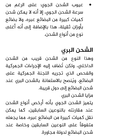
عيوب الشحن الجوي: على الرغم من 
سرعة الشحن الجوي، إلا أنه لا يمكن شحن 
كميات كبيرة من البضائع عبره، ولا بضائع 
بأوزان ثقيلة، هذا بالإضافة إلى أنه أغلى 
نوع من أنواع الشحن.
الشحن البري
وهذا النوع من الشحن قريب من الشحن 
الداخلي، ولكن تُضاف إليه الإجراءات الجمركية 
والفحص الذي تجريه اللجنة الجمركية على 
البضائع، ويُنصح بالاستعانة بالشحن البري عند 
شحن البضائع إلى دول قريبة.
مزايا الشحن البري
يتميز الشحن الجوي بأنه أرخص أنواع الشحن 
عند مقارنته بالنوعين السابقين، كما يمكن 
نقل كميات كبيرة من البضائع عبره، مما يجعله 
متفوقاً على النوعين السابقين وخاصة عند 
شحن البضائع لدولة مجاورة.