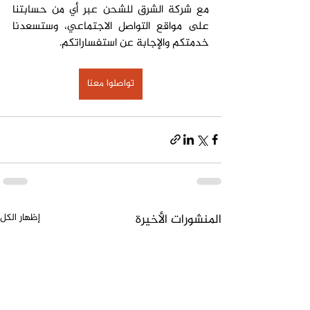
مع شركة الشرق للشحن عبر أي من حسابتنا 
على مواقع التواصل الاجتماعي، وستسعدنا 
خدمتكم والإجابة عن استفساراتكم.
تواصلوا معنا
المنشورات الأخيرة
إظهار الكل