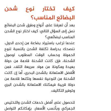
كيف تختار نوع شحن 
البضائع المناسب؟
بعد أن تعرفنا على أنواع وطرق شحن البضائع 
نصل إلى السؤال التالي: كيف اختار نوع الشحن 
المناسب لبضائعي؟
عندما ترغب باستيراد بضاعة من إحدى الدول، 
ننصحك بدراسة تكلفة الشحن بالنسبة لنوع 
الحمولة وحساب الوقت المطلوب لوصول 
الشحنة، فإن كانت الشحنة قادمة من دولة 
بعيدة ومكونة من مواد سريعة التلف، فمن 
الأفضل الاستعانة بالشحن البحري، أما إن كانت 
الشحنة من النوعية نفسها ولكنها قادمة من 
دولة قريبة فيمكنك الاستعانة بالشحن البري 
وتوفير التكاليف.
للحصول على أفضل خدمات الشحن والتخليص 
الجمركي وبأنسب الأسعار، بإمكانكم التواصل 